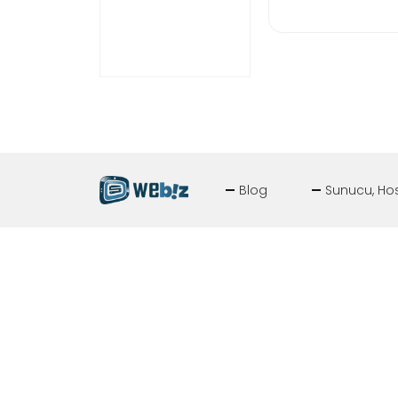
Blog
Sunucu, Hos