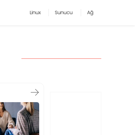
Linux
Sunucu
Ağ