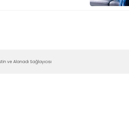
tin ve Alanadı Sağlayıcısı