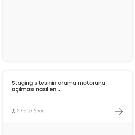
Staging sitesinin arama motoruna
açılması nasıl en...
3 hafta önce