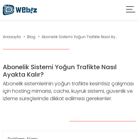
Anasayfa
Blog
Abonelik Sistemi Yoğun Trafikte Nasıl Ay...
Abonelik Sistemi Yoğun Trafikte Nasıl
Ayakta Kalır?
Abonelik sistemlerinin yoğun trafikte kesintisiz çalışması
için hosting mimarisi, cache, kuyruk sistemi, güvenlik ve
izleme süreçlerinde dikkat edilmesi gerekenler.