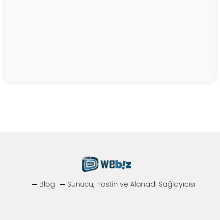
Blog
Sunucu, Hostin ve Alanadı Sağlayıcısı