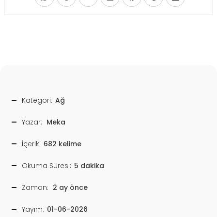
Kategori:
Ağ
Yazar:
Meka
İçerik:
682 kelime
Okuma Süresi:
5 dakika
Zaman:
2 ay önce
Yayım:
01-06-2026