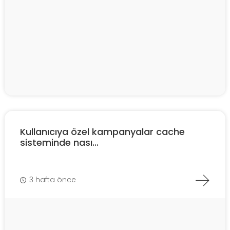
Kullanıcıya özel kampanyalar cache
sisteminde nası...
3 hafta önce