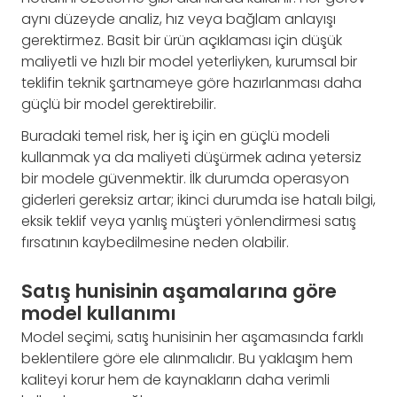
aynı düzeyde analiz, hız veya bağlam anlayışı
gerektirmez. Basit bir ürün açıklaması için düşük
maliyetli ve hızlı bir model yeterliyken, kurumsal bir
teklifin teknik şartnameye göre hazırlanması daha
güçlü bir model gerektirebilir.
Buradaki temel risk, her iş için en güçlü modeli
kullanmak ya da maliyeti düşürmek adına yetersiz
bir modele güvenmektir. İlk durumda operasyon
giderleri gereksiz artar; ikinci durumda ise hatalı bilgi,
eksik teklif veya yanlış müşteri yönlendirmesi satış
fırsatının kaybedilmesine neden olabilir.
Satış hunisinin aşamalarına göre
model kullanımı
Model seçimi, satış hunisinin her aşamasında farklı
beklentilere göre ele alınmalıdır. Bu yaklaşım hem
kaliteyi korur hem de kaynakların daha verimli