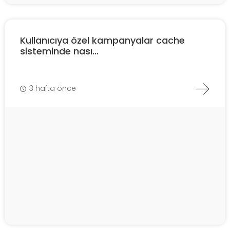
Kullanıcıya özel kampanyalar cache
sisteminde nası...
3 hafta önce