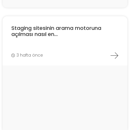
Staging sitesinin arama motoruna
açılması nasıl en...
3 hafta önce