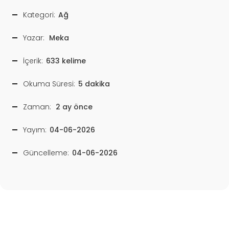
Kategori:
Ağ
Yazar:
Meka
İçerik:
633 kelime
Okuma Süresi:
5 dakika
Zaman:
2 ay önce
Yayım:
04-06-2026
Güncelleme:
04-06-2026