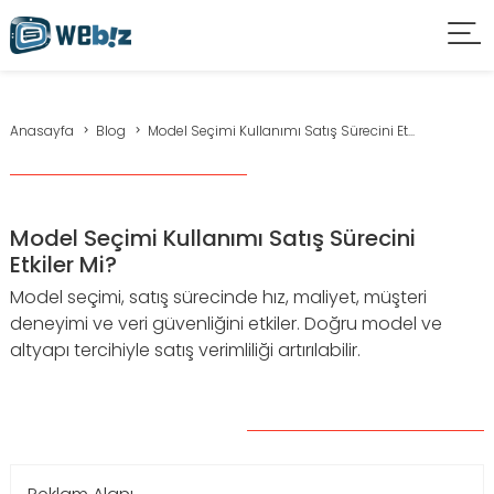
Anasayfa
Blog
Model Seçimi Kullanımı Satış Sürecini Et...
Model Seçimi Kullanımı Satış Sürecini
Etkiler Mi?
Model seçimi, satış sürecinde hız, maliyet, müşteri
deneyimi ve veri güvenliğini etkiler. Doğru model ve
altyapı tercihiyle satış verimliliği artırılabilir.