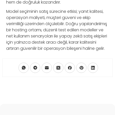
hem de doğruluk kazandırır.
Model seçiminin satış sürecine etkisi; yanıt kalitesi,
operasyon maliyeti, müşteri güveni ve ekip
verimliliği üzerinden ölçülebilir. Doğru yapılandırılmış
bir hosting ortamı, düzenli test edilen modeller ve
net kullanım senaryoları ile yapay zekâ satış ekipleri
için yalnızca destek aracı değil, karar kalitesini
artıran güvenilir bir operasyon bileşeni haline gelir.