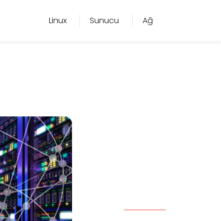
Linux
Sunucu
Ağ