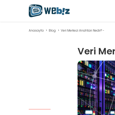
Anasayfa
Blog
Veri Merkezi Anahtarı Nedir? -
Veri Mer