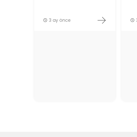
3 ay önce