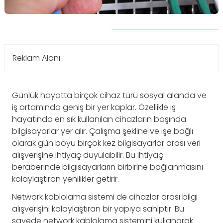
Reklam Alanı
Günlük hayatta birçok cihaz türü sosyal alanda ve
iş ortamında geniş bir yer kaplar. Özellikle iş
hayatında en sık kullanılan cihazların başında
bilgisayarlar yer alır. Çalışma şekline ve işe bağlı
olarak gün boyu birçok kez bilgisayarlar arası veri
alışverişine ihtiyaç duyulabilir. Bu ihtiyaç
beraberinde bilgisayarların birbirine bağlanmasını
kolaylaştıran yenilikler getirir.
Network kablolama sistemi de cihazlar arası bilgi
alışverişini kolaylaştıran bir yapıya sahiptir. Bu
sayede network kablolama sistemini kullanarak