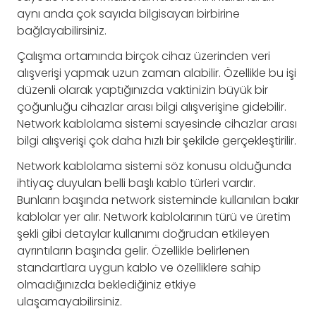
aynı anda çok sayıda bilgisayarı birbirine
bağlayabilirsiniz.
Çalışma ortamında birçok cihaz üzerinden veri
alışverişi yapmak uzun zaman alabilir. Özellikle bu işi
düzenli olarak yaptığınızda vaktinizin büyük bir
çoğunluğu cihazlar arası bilgi alışverişine gidebilir.
Network kablolama sistemi sayesinde cihazlar arası
bilgi alışverişi çok daha hızlı bir şekilde gerçekleştirilir.
Network kablolama sistemi söz konusu olduğunda
ihtiyaç duyulan belli başlı kablo türleri vardır.
Bunların başında network sisteminde kullanılan bakır
kablolar yer alır. Network kablolarının türü ve üretim
şekli gibi detaylar kullanımı doğrudan etkileyen
ayrıntıların başında gelir. Özellikle belirlenen
standartlara uygun kablo ve özelliklere sahip
olmadığınızda beklediğiniz etkiye
ulaşamayabilirsiniz.