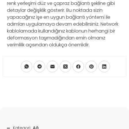
renk yerleşimi düz ve çapraz bağlantı şekline gibi
detaylar değişiklik gösterir. Bu noktada sizin
yapacağınız işe en uygun bağlantı yöntemi ile
adımları uygulamaya devam edebilirsiniz. Network
kablolamada kullandığınız kablonun herhangi bir
deformasyon taşımadığından emin olmanız
verimlilik açısından oldukça önemlidir.
Kategori:
Ağ