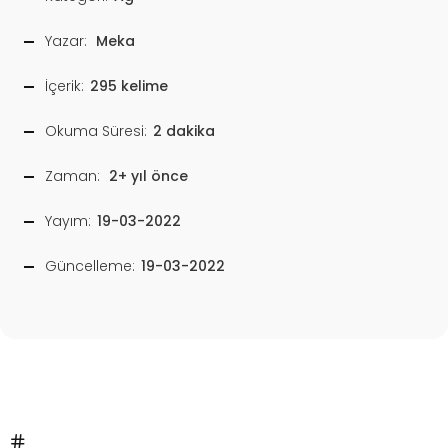
Yazar:
Meka
İçerik:
295 kelime
Okuma Süresi:
2 dakika
Zaman:
2+ yıl önce
Yayım:
19-03-2022
Güncelleme:
19-03-2022