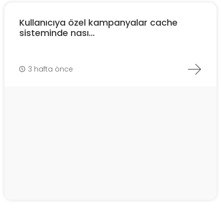
Kullanıcıya özel kampanyalar cache
sisteminde nası...
3 hafta önce