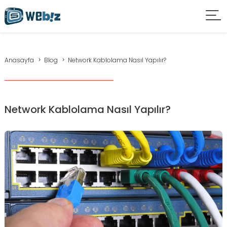
Anasayfa
Blog
Network Kablolama Nasıl Yapılır?
Network Kablolama Nasıl Yapılır?