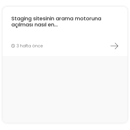
Staging sitesinin arama motoruna
açılması nasıl en...
3 hafta önce