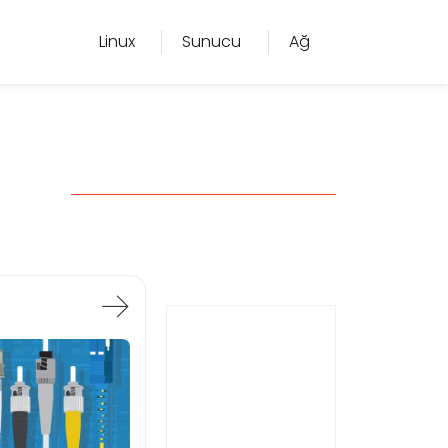
Linux
Sunucu
Ağ